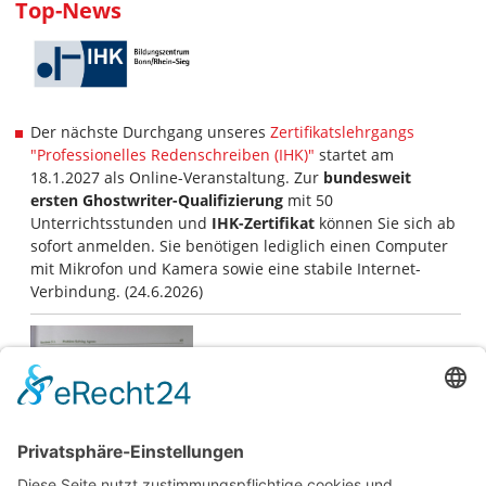
Top-News
Der nächste Durchgang unseres
Zertifikatslehrgangs
"Professionelles Redenschreiben (IHK)"
startet am
18.1.2027 als Online-Veranstaltung. Zur
bundesweit
ersten Ghostwriter-Qualifizierung
mit 50
Unterrichtsstunden und
IHK-Zertifikat
können Sie sich ab
sofort anmelden. Sie benötigen lediglich einen Computer
mit Mikrofon und Kamera sowie eine stabile Internet-
Verbindung. (24.6.2026)
Foto: © Shantanu Kumar /
Pexels