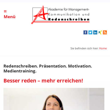
≡
Menü
Sie befinden sich hier:
Home
Redenschreiben. Präsentation. Motivation.
Medientraining.
Besser reden – mehr erreichen!