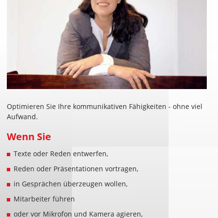
Optimieren Sie Ihre kommunikativen Fähigkeiten - ohne viel
Aufwand.
Wenn Sie
Texte oder Reden entwerfen,
Reden oder Präsentationen vortragen,
in Gesprächen überzeugen wollen,
Mitarbeiter führen
oder vor Mikrofon und Kamera agieren,