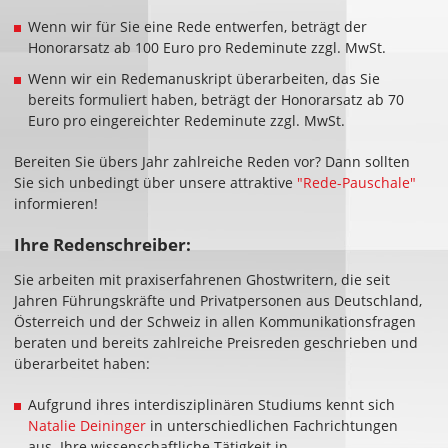
Wenn wir für Sie eine Rede entwerfen, beträgt der
Honorarsatz ab 100 Euro pro Redeminute zzgl. MwSt.
Wenn wir ein Redemanuskript überarbeiten, das Sie
bereits formuliert haben, beträgt der Honorarsatz ab 70
Euro pro eingereichter Redeminute zzgl. MwSt.
Bereiten Sie übers Jahr zahlreiche Reden vor? Dann sollten
Sie sich unbedingt über unsere attraktive
"Rede-Pauschale"
informieren!
Ihre Redenschreiber:
Sie arbeiten mit praxiserfahrenen Ghostwritern, die seit
Jahren Führungskräfte und Privatpersonen aus Deutschland,
Österreich und der Schweiz in allen Kommunikationsfragen
beraten und bereits zahlreiche Preisreden geschrieben und
überarbeitet haben:
Aufgrund ihres interdisziplinären Studiums kennt sich
Natalie Deininger
in unterschiedlichen Fachrichtungen
aus. Ihre wissenschaftliche Tätigkeit in