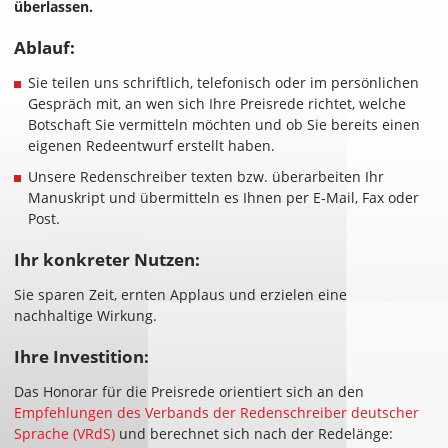
überlassen.
Ablauf:
Sie teilen uns schriftlich, telefonisch oder im persönlichen
Gespräch mit, an wen sich Ihre Preisrede richtet, welche
Botschaft Sie vermitteln möchten und ob Sie bereits einen
eigenen Redeentwurf erstellt haben.
Unsere Redenschreiber texten bzw. überarbeiten Ihr
Manuskript und übermitteln es Ihnen per E-Mail, Fax oder
Post.
Ihr konkreter Nutzen:
Sie sparen Zeit, ernten Applaus und erzielen eine
nachhaltige Wirkung.
Ihre Investition:
Das Honorar für die Preisrede orientiert sich an den
Empfehlungen des Verbands der Redenschreiber deutscher
Sprache (VRdS)
und berechnet sich nach der Redelänge: