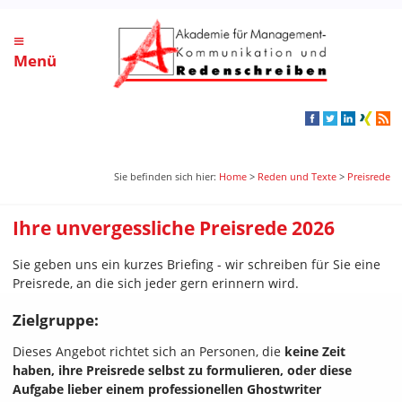
≡
Menü
Sie befinden sich hier:
Home
>
Reden und Texte
>
Preisrede
Ihre unvergessliche Preisrede 2026
Sie geben uns ein kurzes Briefing - wir schreiben für Sie eine
Preisrede, an die sich jeder gern erinnern wird.
Zielgruppe:
Dieses Angebot richtet sich an Personen, die
keine Zeit
haben, ihre Preisrede selbst zu formulieren, oder diese
Aufgabe lieber einem professionellen Ghostwriter