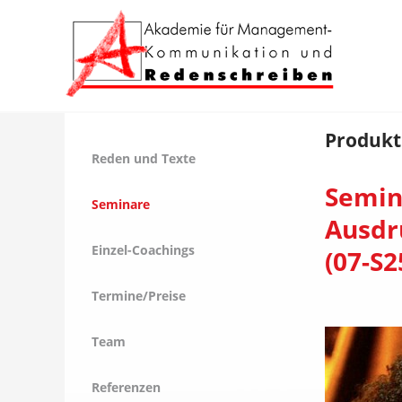
Produkt
Reden und Texte
Semin
Seminare
Ausdr
Einzel-Coachings
(07-S2
Termine/Preise
Team
Referenzen