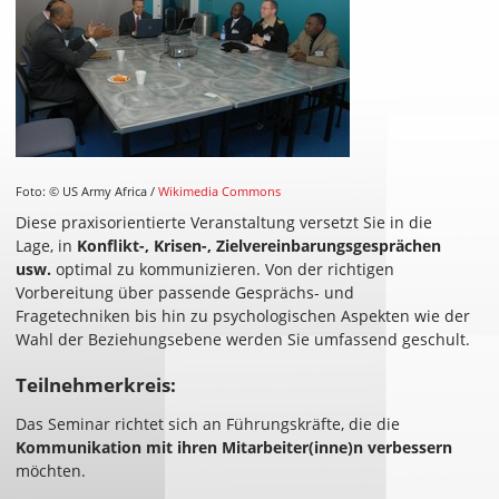
Foto: © US Army Africa /
Wikimedia Commons
Diese praxisorientierte Veranstaltung versetzt Sie in die
Lage, in
Konflikt-, Krisen-, Zielvereinbarungsgesprächen
usw.
optimal zu kommunizieren. Von der richtigen
Vorbereitung über passende Gesprächs- und
Fragetechniken bis hin zu psychologischen Aspekten wie der
Wahl der Beziehungsebene werden Sie umfassend geschult.
Teilnehmerkreis:
Das Seminar richtet sich an Führungskräfte, die die
Kommunikation mit ihren Mitarbeiter(inne)n verbessern
möchten.