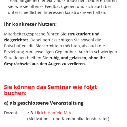
Teammitgliedern effektiv auszutauschen. Dabei erfahren
sie, wie sie offenes Feedback geben und sich auch bei
unterschiedlichen Interessen konstruktiv verhalten.
Ihr konkreter Nutzen:
Mitarbeitergespräche führen Sie
strukturiert und
zielgerichtet.
Dabei berücksichtigen Sie sowohl die
Botschaften, die Sie vermitteln möchten, als auch die
Beziehung zum jeweiligen Gegenüber. Auch in schwierigen
Situationen bleiben Sie
ruhig und gelassen, ohne Ihr
Gesprächsziel aus den Augen zu verlieren.
Sie können das Seminar wie folgt
buchen:
a) als geschlossene Veranstaltung
Dozent:
z.B.
Ulrich Hanfeld M.A.
(Motivations- und Kommunikationsberater)