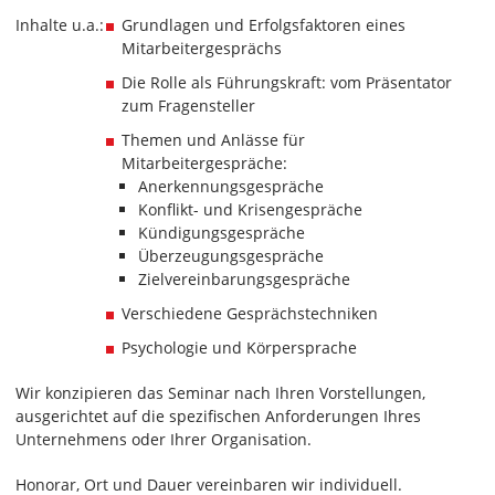
Inhalte u.a.:
Grundlagen und Erfolgsfaktoren eines
Mitarbeitergesprächs
Die Rolle als Führungskraft: vom Präsentator
zum Fragensteller
Themen und Anlässe für
Mitarbeitergespräche:
Anerkennungsgespräche
Konflikt- und Krisengespräche
Kündigungsgespräche
Überzeugungsgespräche
Zielvereinbarungsgespräche
Verschiedene Gesprächstechniken
Psychologie und Körpersprache
Wir konzipieren das Seminar nach Ihren Vorstellungen,
ausgerichtet auf die spezifischen Anforderungen Ihres
Unternehmens oder Ihrer Organisation.
Honorar, Ort und Dauer vereinbaren wir individuell.