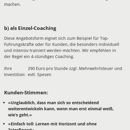
machen.
b) als Einzel-Coaching
Diese Angebotsform eignet sich zum Beispiel für Top-
Führungskräfte oder für Kunden, die besonders individuell
und intensiv trainiert werden möchten. Wir empfehlen in
der Regel ein 4-stündiges Coaching.
Ihre
290 Euro pro Stunde zzgl. Mehrwehrtsteuer und
Investition:
evtl. Spesen
Kunden-Stimmen:
»Unglaublich, dass man sich so entscheidend
weiterentwickeln kann, wenn man erst einmal weiß,
wie‘s geht.«
»Einfach toll: Lernen mit Horizont und ohne
Zeigefinger!«