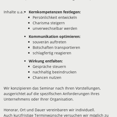
Inhalte u.a.:
Kernkompetenzen festlegen:
Persönlichkeit entwickeln
Charisma steigern
unverwechselbar werden
Kommunikation optimieren:
souverän auftreten
Botschaften transportieren
schlagfertig reagieren
Wirkung entfalten:
Gespräche steuern
nachhaltig beeindrucken
Chancen nutzen
Wir konzipieren das Seminar nach Ihren Vorstellungen,
ausgerichtet auf die spezifischen Anforderungen Ihres
Unternehmens oder Ihrer Organisation.
Honorar, Ort und Dauer vereinbaren wir individuell.
Auch kurzfristige Terminwünsche versuchen wir möglich zu