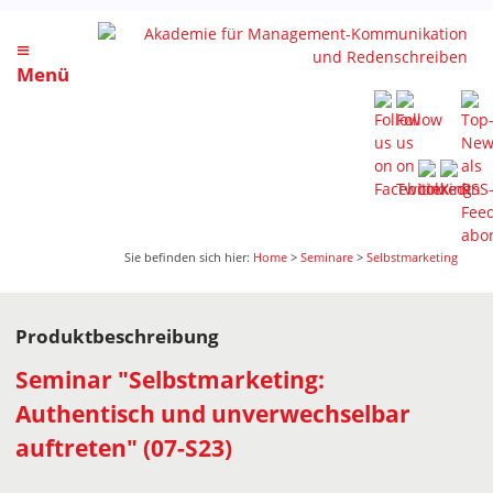
≡
Menü
Sie befinden sich hier:
Home
>
Seminare
>
Selbstmarketing
Produktbeschreibung
Seminar "Selbstmarketing:
Authentisch und unverwechselbar
auftreten" (07-S23)