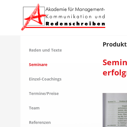
Produkt
Reden und Texte
Semina
Seminare
erfolg
Einzel-Coachings
Termine/Preise
Team
Referenzen