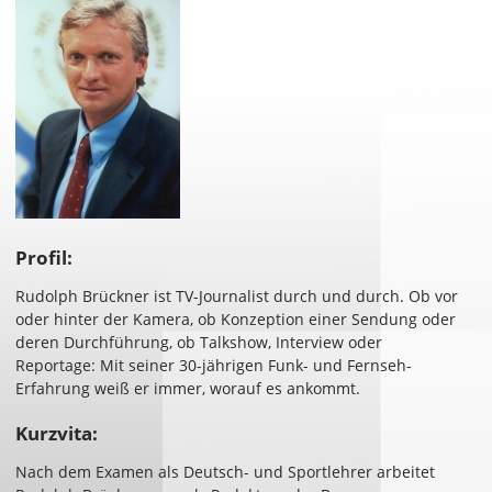
Profil:
Rudolph Brückner ist TV-Journalist durch und durch. Ob vor
oder hinter der Kamera, ob Konzeption einer Sendung oder
deren Durchführung, ob Talkshow, Interview oder
Reportage: Mit seiner 30-jährigen Funk- und Fernseh-
Erfahrung weiß er immer, worauf es ankommt.
Kurzvita:
Nach dem Examen als Deutsch- und Sportlehrer arbeitet