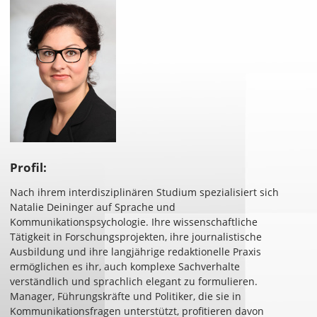
Profil:
Nach ihrem interdisziplinären Studium spezialisiert sich
Natalie Deininger auf Sprache und
Kommunikationspsychologie. Ihre wissenschaftliche
Tätigkeit in Forschungsprojekten, ihre journalistische
Ausbildung und ihre langjährige redaktionelle Praxis
ermöglichen es ihr, auch komplexe Sachverhalte
verständlich und sprachlich elegant zu formulieren.
Manager, Führungskräfte und Politiker, die sie in
Kommunikationsfragen unterstützt, profitieren davon