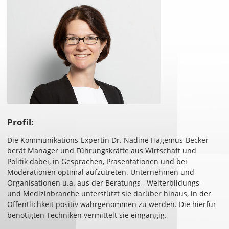
Profil:
Die Kommunikations-Expertin Dr. Nadine Hagemus-Becker
berät Manager und Führungskräfte aus Wirtschaft und
Politik dabei, in Gesprächen, Präsentationen und bei
Moderationen optimal aufzutreten. Unternehmen und
Organisationen u.a. aus der Beratungs-, Weiterbildungs-
und Medizinbranche unterstützt sie darüber hinaus, in der
Öffentlichkeit positiv wahrgenommen zu werden. Die hierfür
benötigten Techniken vermittelt sie eingängig.