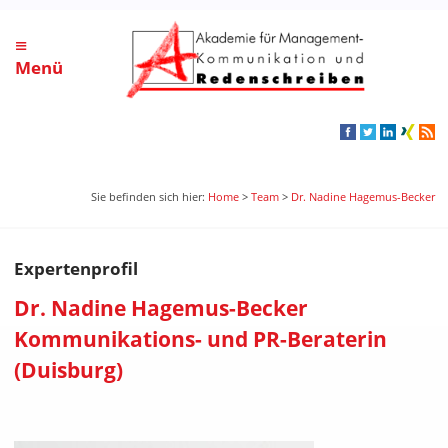
≡
Menü
Sie befinden sich hier:
Home
>
Team
>
Dr. Nadine Hagemus-Becker
Expertenprofil
Dr. Nadine Hagemus-Becker
Kommunikations- und PR-Beraterin
(Duisburg)