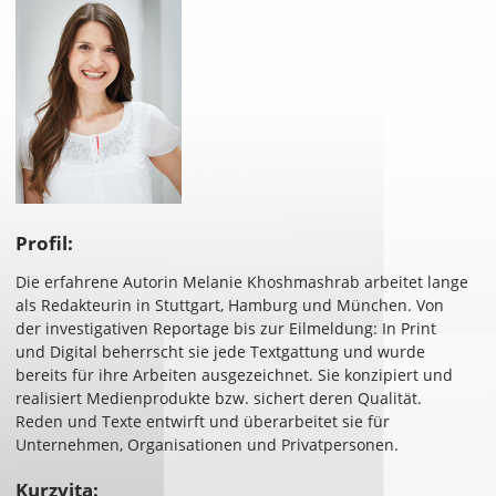
Profil:
Die erfahrene Autorin Melanie Khoshmashrab arbeitet lange
als Redakteurin in Stuttgart, Hamburg und München. Von
der investigativen Reportage bis zur Eilmeldung: In Print
und Digital beherrscht sie jede Textgattung und wurde
bereits für ihre Arbeiten ausgezeichnet. Sie konzipiert und
realisiert Medienprodukte bzw. sichert deren Qualität.
Reden und Texte entwirft und überarbeitet sie für
Unternehmen, Organisationen und Privatpersonen.
Kurzvita: